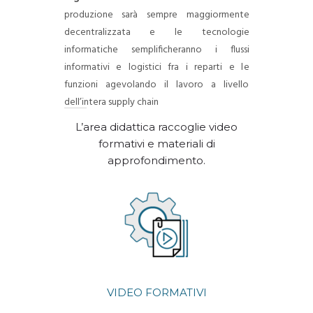
produzione sarà sempre maggiormente
decentralizzata e le tecnologie
informatiche semplificheranno i flussi
informativi e logistici fra i reparti e le
funzioni agevolando il lavoro a livello
dell’intera supply chain
L’area didattica raccoglie video
formativi e materiali di
approfondimento.
VIDEO FORMATIVI