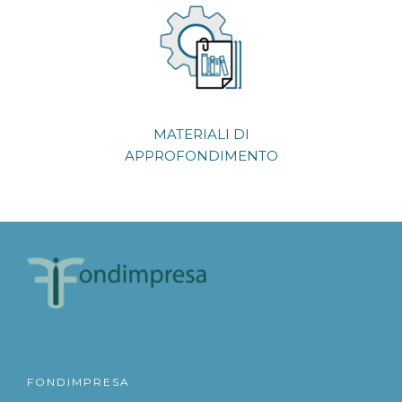
MATERIALI DI
APPROFONDIMENTO
FONDIMPRESA