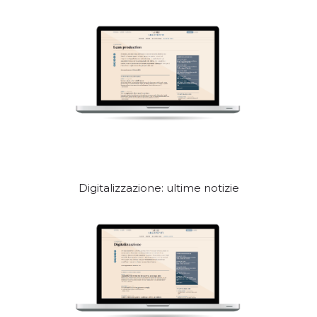
Digitalizzazione: ultime notizie