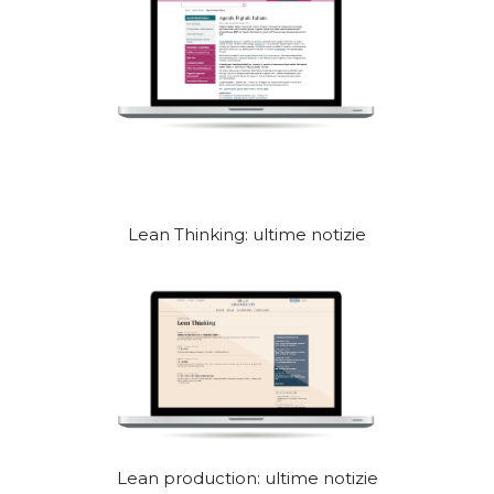
Lean Thinking: ultime notizie
Lean production: ultime notizie