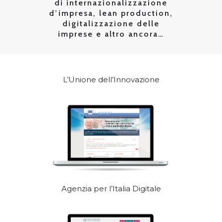
di internazionalizzazione
d’impresa, lean production,
digitalizzazione delle
imprese e altro ancora…
L’Unione dell’Innovazione
Agenzia per l’Italia Digitale