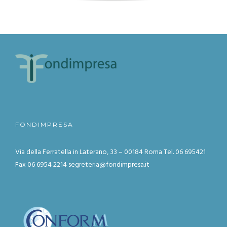
FONDIMPRESA
Via della Ferratella in Laterano, 33 – 00184 Roma
Tel. 06 695421
Fax 06 6954 2214
segreteria@fondimpresa.it