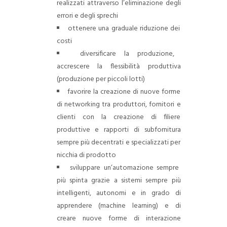
realizzati attraverso l’eliminazione degli
errori e degli sprechi
ottenere una graduale riduzione dei
costi
diversificare la produzione,
accrescere la flessibilità produttiva
(produzione per piccoli lotti)
favorire la creazione di nuove forme
di networking tra produttori, fornitori e
clienti con la creazione di filiere
produttive e rapporti di subfornitura
sempre più decentrati e specializzati per
nicchia di prodotto
sviluppare un’automazione sempre
più spinta grazie a sistemi sempre più
intelligenti, autonomi e in grado di
apprendere (machine learning) e di
creare nuove forme di interazione