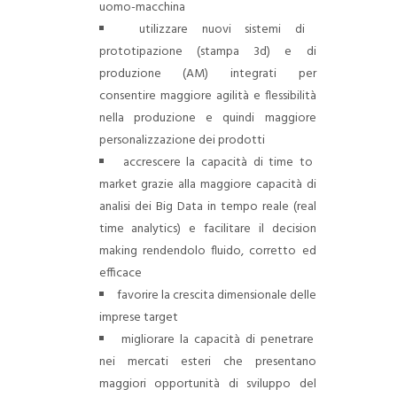
uomo-macchina
utilizzare nuovi sistemi di
prototipazione (stampa 3d) e di
produzione (AM) integrati per
consentire maggiore agilità e flessibilità
nella produzione e quindi maggiore
personalizzazione dei prodotti
accrescere la capacità di time to
market grazie alla maggiore capacità di
analisi dei Big Data in tempo reale (real
time analytics) e facilitare il decision
making rendendolo fluido, corretto ed
efficace
favorire la crescita dimensionale delle
imprese target
migliorare la capacità di penetrare
nei mercati esteri che presentano
maggiori opportunità di sviluppo del