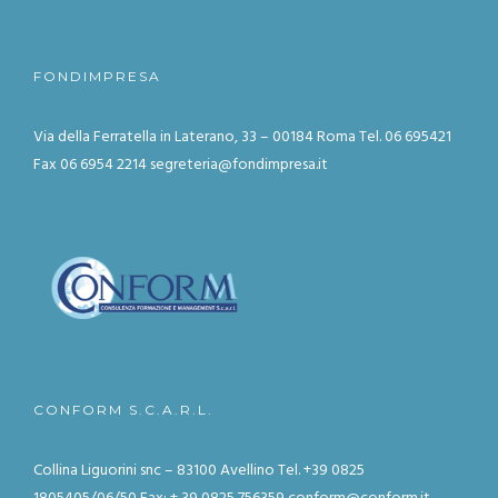
FONDIMPRESA
Via della Ferratella in Laterano, 33 – 00184 Roma
Tel. 06 695421
Fax 06 6954 2214
segreteria@fondimpresa.it
CONFORM S.C.A.R.L.
Collina Liguorini snc – 83100 Avellino
Tel. +39 0825