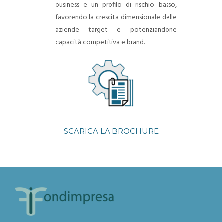
business e un profilo di rischio basso,
favorendo la crescita dimensionale delle
aziende target e potenziandone
capacità competitiva e brand.
SCARICA LA BROCHURE